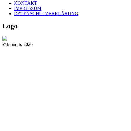
KONTAKT
IMPRESSUM
DATENSCHUTZERKLÄRUNG
Logo
© h.und.b, 2026