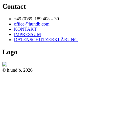
navigation
Contact
+49 (0)89 .189 408 – 30
office@hundb.com
KONTAKT
IMPRESSUM
DATENSCHUTZERKLÄRUNG
Logo
© h.und.b, 2026