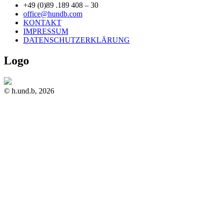
+49 (0)89 .189 408 – 30
office@hundb.com
KONTAKT
IMPRESSUM
DATENSCHUTZERKLÄRUNG
Logo
© h.und.b, 2026