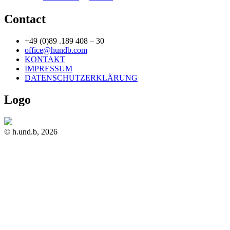
Contact
+49 (0)89 .189 408 – 30
office@hundb.com
KONTAKT
IMPRESSUM
DATENSCHUTZERKLÄRUNG
Logo
© h.und.b, 2026