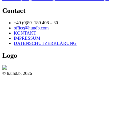
Contact
+49 (0)89 .189 408 – 30
office@hundb.com
KONTAKT
IMPRESSUM
DATENSCHUTZERKLÄRUNG
Logo
© h.und.b, 2026