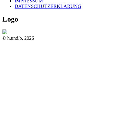
IMPRESSUM
DATENSCHUTZERKLÄRUNG
Logo
© h.und.b, 2026