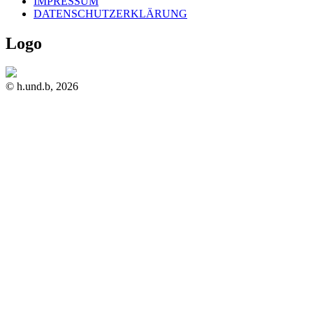
IMPRESSUM
DATENSCHUTZERKLÄRUNG
Logo
© h.und.b, 2026