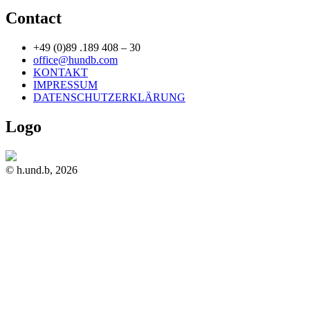
Contact
+49 (0)89 .189 408 – 30
office@hundb.com
KONTAKT
IMPRESSUM
DATENSCHUTZERKLÄRUNG
Logo
© h.und.b, 2026