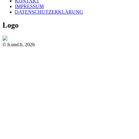
KONTAKT
IMPRESSUM
DATENSCHUTZERKLÄRUNG
Logo
© h.und.b, 2026