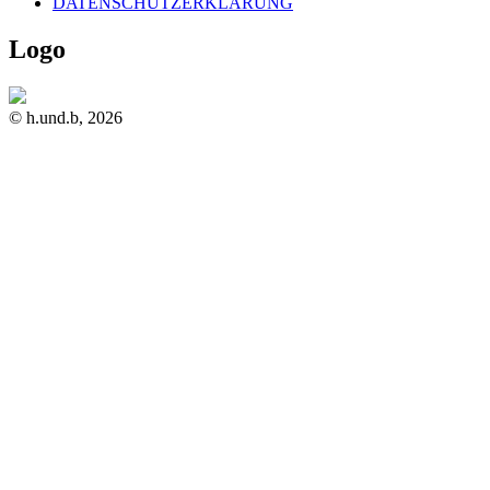
DATENSCHUTZERKLÄRUNG
Logo
© h.und.b, 2026