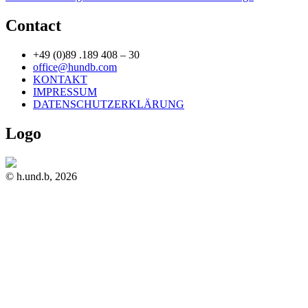
Contact
+49 (0)89 .189 408 – 30
office@hundb.com
KONTAKT
IMPRESSUM
DATENSCHUTZERKLÄRUNG
Logo
© h.und.b, 2026