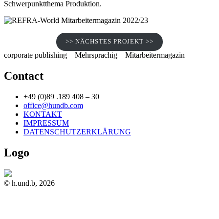
Schwerpunktthema Produktion.
>> NÄCHSTES PROJEKT >>
corporate publishing
Mehrsprachig
Mitarbeitermagazin
Contact
+49 (0)89 .189 408 – 30
office@hundb.com
KONTAKT
IMPRESSUM
DATENSCHUTZERKLÄRUNG
Logo
© h.und.b, 2026