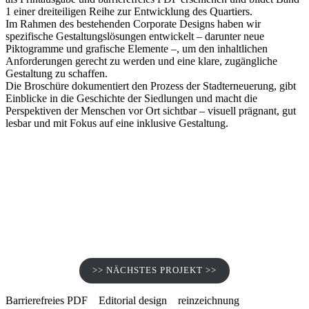
1 einer dreiteiligen Reihe zur Entwicklung des Quartiers.
Im Rahmen des bestehenden Corporate Designs haben wir
spezifische Gestaltungslösungen entwickelt – darunter neue
Piktogramme und grafische Elemente –, um den inhaltlichen
Anforderungen gerecht zu werden und eine klare, zugängliche
Gestaltung zu schaffen.
Die Broschüre dokumentiert den Prozess der Stadterneuerung, gibt
Einblicke in die Geschichte der Siedlungen und macht die
Perspektiven der Menschen vor Ort sichtbar – visuell prägnant, gut
lesbar und mit Fokus auf eine inklusive Gestaltung.
>> NÄCHSTES PROJEKT >>
Barrierefreies PDF
Editorial design
reinzeichnung