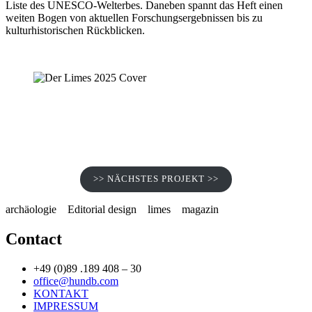
Liste des UNESCO-Welterbes. Daneben spannt das Heft einen
weiten Bogen von aktuellen Forschungsergebnissen bis zu
kulturhistorischen Rückblicken.
>> NÄCHSTES PROJEKT >>
archäologie
Editorial design
limes
magazin
Contact
+49 (0)89 .189 408 – 30
office@hundb.com
KONTAKT
IMPRESSUM