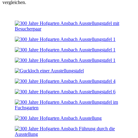
vergleichen.