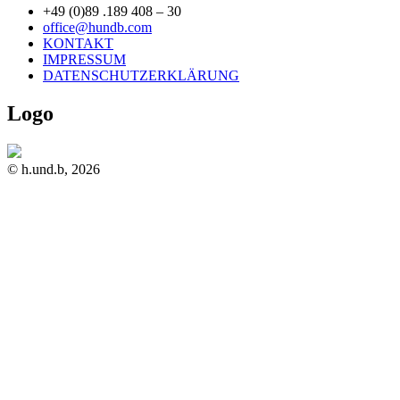
+49 (0)89 .189 408 – 30
office@hundb.com
KONTAKT
IMPRESSUM
DATENSCHUTZERKLÄRUNG
Logo
© h.und.b, 2026