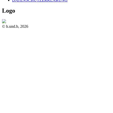
DATENSCHUTZERKLÄRUNG
Logo
© h.und.b, 2026