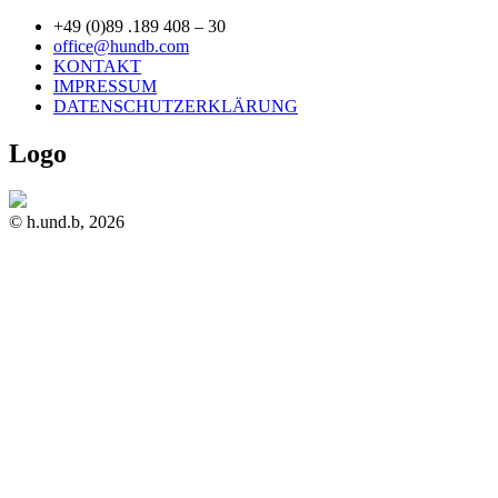
+49 (0)89 .189 408 – 30
office@hundb.com
KONTAKT
IMPRESSUM
DATENSCHUTZERKLÄRUNG
Logo
© h.und.b, 2026